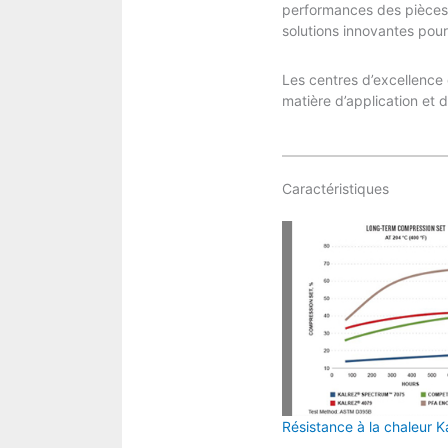
performances des pièces 
solutions innovantes pou
Les centres d’excellence 
matière d’application et 
Caractéristiques
Résistance à la chaleur K