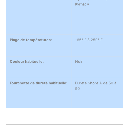
Kyrnac®
Plage de températures:
-65° F à 250° F
Couleur habituelle:
Noir
Fourchette de dureté habituelle:
Dureté Shore A de 50 à
90