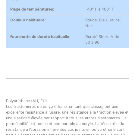
Plage de températures:
-40° F à 400° F
Couleur habituelle:
Rouge, Bleu, Jaune,
Noir
Fourchette de dureté habituelle:
Dureté Shore A de
50 à 90
Polyuréthane (AU, EU)
Les élastomères de polyuréthane, en tant que classe, ont une
excellente résistance à l’usure, une résistance à la traction élevée et
une élasticité élevée par rapport à tous les autres élastomères. La
perméabilité est bonne et comparable au butyle. La ténacité et la
résistance à l’abrasion inhérentes aux joints en polyuréthane sont