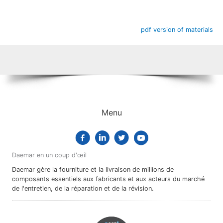
pdf version of materials
Menu
Daemar en un coup d'œil
Daemar gère la fourniture et la livraison de millions de
composants essentiels aux fabricants et aux acteurs du marché
de l'entretien, de la réparation et de la révision.