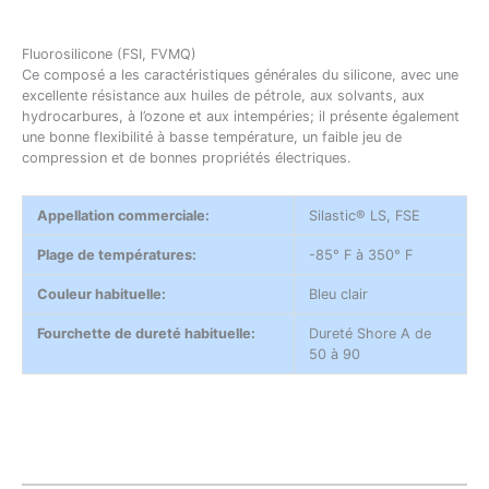
Fluorosilicone (FSI, FVMQ)
Ce composé a les caractéristiques générales du silicone, avec une
excellente résistance aux huiles de pétrole, aux solvants, aux
hydrocarbures, à l’ozone et aux intempéries; il présente également
une bonne flexibilité à basse température, un faible jeu de
compression et de bonnes propriétés électriques.
Appellation commerciale:
Silastic® LS, FSE
Plage de températures:
-85° F à 350° F
Couleur habituelle:
Bleu clair
Fourchette de dureté habituelle:
Dureté Shore A de
50 à 90