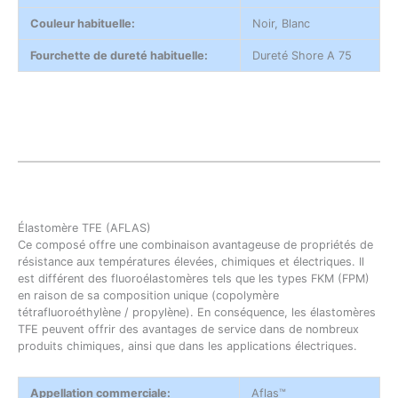
Couleur habituelle:
Noir, Blanc
Fourchette de dureté habituelle:
Dureté Shore A 75
Élastomère TFE (AFLAS)
Ce composé offre une combinaison avantageuse de propriétés de
résistance aux températures élevées, chimiques et électriques. Il
est différent des fluoroélastomères tels que les types FKM (FPM)
en raison de sa composition unique (copolymère
tétrafluoroéthylène / propylène). En conséquence, les élastomères
TFE peuvent offrir des avantages de service dans de nombreux
produits chimiques, ainsi que dans les applications électriques.
Appellation commerciale:
Aflas™