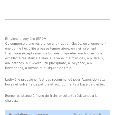
Éthylène propylène (EPDM)
Ce composé a une résistance à la traction élevée, un allongement,
une bonne flexibilité à basse température, un vieillissement
thermique exceptionnel, de bonnes propriétés électriques, une
excellente résistance à l’eau, à la vapeur, aux acides, aux alcalis,
aux cétones, au Skydrol, au phosphate, à l’oxygène, aux
intempéries, à l’ozone et au liquide de frein.
L’éthylène propylène n’est pas recommandé pour l’exposition aux
huiles et solvants de pétrole et aux lubrifiants à base de diester.
Bonne résistance à l’huile de frein, excellente résistance à la
chaleur..
Appellation commerciale:
Vistalon®, Epsyn®,