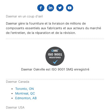
Daemar en un coup d'œil
Daemar gère la fourniture et la livraison de millions de
composants essentiels aux fabricants et aux acteurs du marché
de l'entretien, de la réparation et de la révision.
Daemar Oakville est ISO 9001 SMQ enregistré
Daemar Canada
Toronto, ON
Montreal, QC
Edmonton, AB
Daemar USA