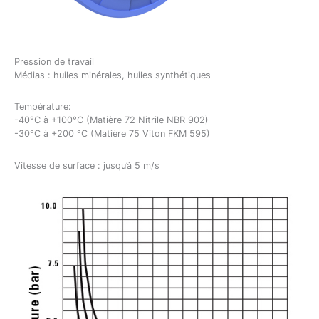
Pression de travail
Médias : huiles minérales, huiles synthétiques
Température:
-40°C à +100°C (Matière 72 Nitrile NBR 902)
-30°C à +200 °C (Matière 75 Viton FKM 595)
Vitesse de surface : jusqu’à 5 m/s