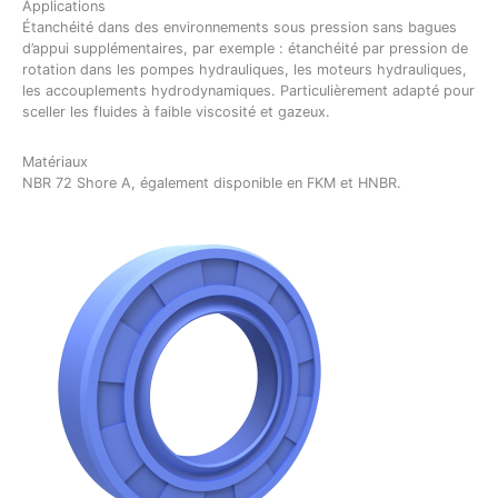
Applications
Étanchéité dans des environnements sous pression sans bagues
d’appui supplémentaires, par exemple : étanchéité par pression de
rotation dans les pompes hydrauliques, les moteurs hydrauliques,
les accouplements hydrodynamiques. Particulièrement adapté pour
sceller les fluides à faible viscosité et gazeux.
Matériaux
NBR 72 Shore A, également disponible en FKM et HNBR.