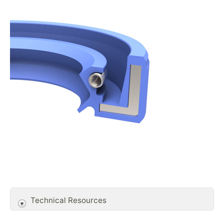
Technical Resources