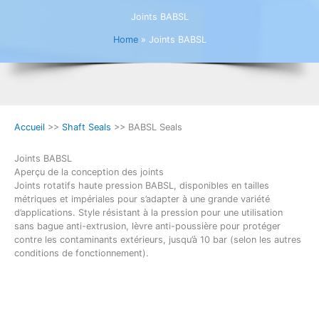
Joints BABSL
Home
»
Joints BABSL
Accueil
>>
Shaft Seals
>> BABSL Seals
Joints BABSL
Aperçu de la conception des joints
Joints rotatifs haute pression BABSL, disponibles en tailles
métriques et impériales pour s’adapter à une grande variété
d’applications. Style résistant à la pression pour une utilisation
sans bague anti-extrusion, lèvre anti-poussière pour protéger
contre les contaminants extérieurs, jusqu’à 10 bar (selon les autres
conditions de fonctionnement).