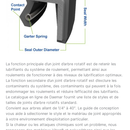
La fonction principale d’un joint d’arbre rotatif est de retenir les
lubrifiants du système de roulement, permettant ainsi aux
roulements de fonctionner à des niveaux de lubrification optimaux.
La fonction secondaire d’un joint d’arbre rotatif est d’exclure les
contaminants du système, des contaminants qui peuvent à la fois
endommager les roulements et réduire l’efficacité des lubrifiants.
Le catalogue en ligne de Daemar fournit une liste de styles et de
tailles de joints d’arbre rotatifs standard.
Convient aux arbres allant de 1/4″ à 40″. Le guide de conception
vous aide à sélectionner le style et le matériau de joint appropriés
à votre environnement d’exploitation particulier.
Si la chaleur ou les attaques chimiques sont un problème, nous