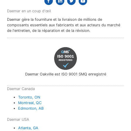
Daemar en un coup d'œil
Daemar gère la fourniture et la livraison de millions de
composants essentiels aux fabricants et aux acteurs du marché
de l'entretien, de la réparation et de la révision.
Daemar Oakville est ISO 9001 SMQ enregistré
Daemar Canada
Toronto, ON
Montreal, QC
Edmonton, AB
Daemar USA
Atlanta, GA