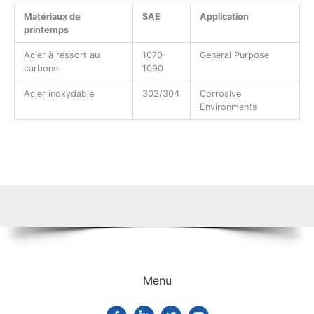
Matériaux de
SAE
Application
printemps
Acier à ressort au
1070-
General Purpose
carbone
1090
Acier inoxydable
302/304
Corrosive
Environments
Menu