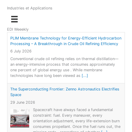
Industries et Applications
EDI Weeekly
PLIM Membrane Technology for Energy-Efficient Hydrocarbon
Processing – A Breakthrough in Crude Oil Refining Efficiency
6 July 2026
Conventional crude oil refining relies on thermal distillation—
an energy-intensive process that consumes approximately
one percent of global energy use . While membrane
technologies have long been viewed as
[...]
The Superconducting Frontier: Zenno Astronautics Electrifies
Space
29 June 2026
Spacecraft have always faced a fundamental
constraint: fuel. Every maneuver, every
orientation adjustment, every life-extension burn
consumes propellant. Once the fuel runs out, the