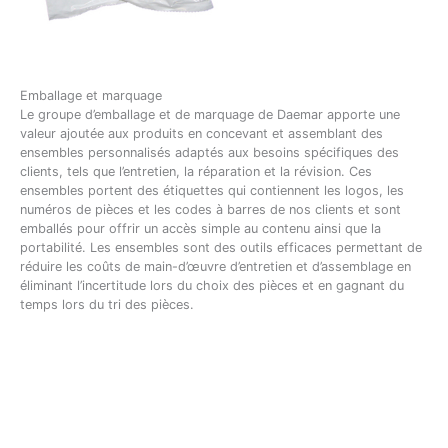
Emballage et marquage
Le groupe d’emballage et de marquage de Daemar apporte une
valeur ajoutée aux produits en concevant et assemblant des
ensembles personnalisés adaptés aux besoins spécifiques des
clients, tels que l’entretien, la réparation et la révision. Ces
ensembles portent des étiquettes qui contiennent les logos, les
numéros de pièces et les codes à barres de nos clients et sont
emballés pour offrir un accès simple au contenu ainsi que la
portabilité. Les ensembles sont des outils efficaces permettant de
réduire les coûts de main-d’œuvre d’entretien et d’assemblage en
éliminant l’incertitude lors du choix des pièces et en gagnant du
temps lors du tri des pièces.