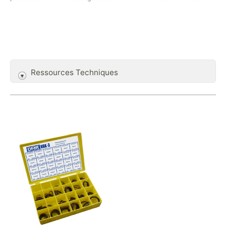
Ressources Techniques