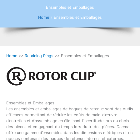
Ensembles et Emballages
Home
»
Ensembles et Emballages
Home
>>
Retaining Rings
>> Ensembles et Emballages
Ensembles et Emballages
Les ensembles et emballages de bagues de retenue sont des outils
efficaces permettant de réduire les coûts de main-d’œuvre
d’entretien et d’assemblage en éliminant l’incertitude lors du choix
des pièces et en gagnant du temps lors du tri des pièces. Daemar
offre une gamme d’ensembles dans les dimensions métriques et en
pouces contenant des bagues de retenue internes et externes.