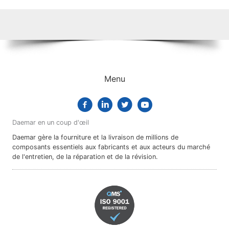
Menu
Daemar en un coup d'œil
Daemar gère la fourniture et la livraison de millions de
composants essentiels aux fabricants et aux acteurs du marché
de l'entretien, de la réparation et de la révision.