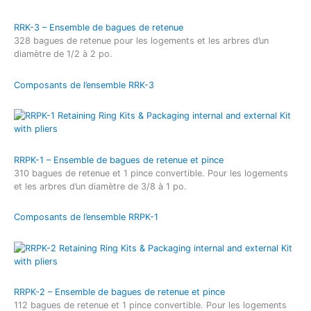
RRK-3 – Ensemble de bagues de retenue
328 bagues de retenue pour les logements et les arbres d’un
diamètre de 1/2 à 2 po.
Composants de l’ensemble RRK-3
RRPK-1 – Ensemble de bagues de retenue et pince
310 bagues de retenue et 1 pince convertible. Pour les logements
et les arbres d’un diamètre de 3/8 à 1 po.
Composants de l’ensemble RRPK-1
RRPK-2 – Ensemble de bagues de retenue et pince
112 bagues de retenue et 1 pince convertible. Pour les logements