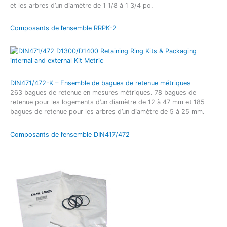
et les arbres d’un diamètre de 1 1/8 à 1 3/4 po.
Composants de l’ensemble RRPK-2
DIN471/472-K – Ensemble de bagues de retenue métriques
263 bagues de retenue en mesures métriques. 78 bagues de
retenue pour les logements d’un diamètre de 12 à 47 mm et 185
bagues de retenue pour les arbres d’un diamètre de 5 à 25 mm.
Composants de l’ensemble DIN417/472