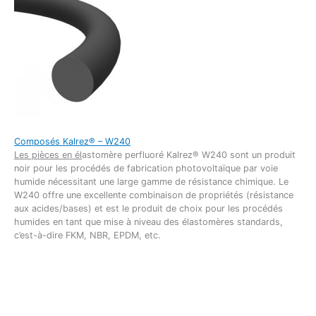
Composés Kalrez® – W240
Les pièces en él
astomère perfluoré Kalrez® W240 sont un produit
noir pour les procédés de fabrication photovoltaïque par voie
humide nécessitant une large gamme de résistance chimique. Le
W240 offre une excellente combinaison de propriétés (résistance
aux acides/bases) et est le produit de choix pour les procédés
humides en tant que mise à niveau des élastomères standards,
c’est-à-dire FKM, NBR, EPDM, etc.