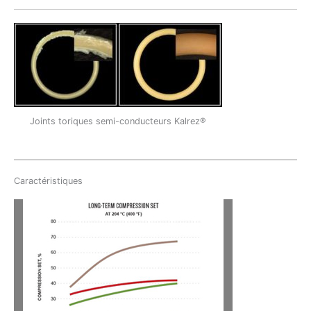
Joints toriques semi-conducteurs Kalrez®
Caractéristiques