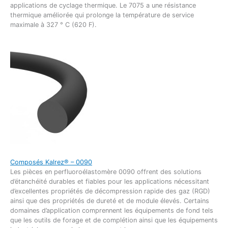
applications de cyclage thermique. Le 7075 a une résistance
thermique améliorée qui prolonge la température de service
maximale à 327 ° C (620 F).
Composés Kalrez® – 0090
Les pièces en perfluoroélastomère 0090 offrent des solutions
d’étanchéité durables et fiables pour les applications nécessitant
d’excellentes propriétés de décompression rapide des gaz (RGD)
ainsi que des propriétés de dureté et de module élevés. Certains
domaines d’application comprennent les équipements de fond tels
que les outils de forage et de complétion ainsi que les équipements