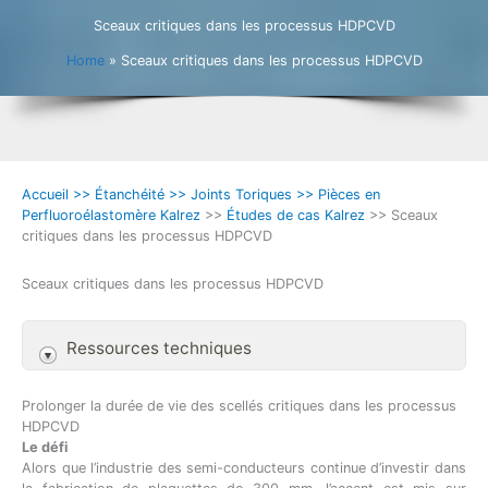
Sceaux critiques dans les processus HDPCVD
Home
»
Sceaux critiques dans les processus HDPCVD
Accueil >> Étanchéité >> Joints Toriques >> Pièces en
Perfluoroélastomère Kalrez
>>
Études de cas Kalrez
>> Sceaux
critiques dans les processus HDPCVD
Sceaux critiques dans les processus HDPCVD
Ressources techniques
Prolonger la durée de vie des scellés critiques dans les processus
HDPCVD
Le défi
Alors que l’industrie des semi-conducteurs continue d’investir dans