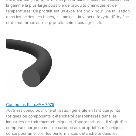
la gamme la plus large possible de produits chimiques et de
températures. Ce produit est un excellent choix pour une utilisation
dans les acides, les bases, les amines, la vapeur, l’oxyde d’éthylène
et de nombreux autres produits chimiques agressifs.
Composés Kalrez® – 7075
7075 est conçu pour une utilisation générale en tant que joints
toriques ou composants d’étanchéité personnalisés dans les
industries de traitement chimique et d’hydrocarbures. Il s’agit d’un
composé chargé de noir de carbone aux propriétés mécaniques
conçu pour améliorer les performances d’étanchéité dans les