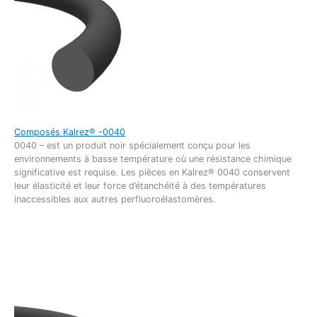
Composés Kalrez® -0040
0040 – est un produit noir spécialement conçu pour les
environnements à basse température où une résistance chimique
significative est requise. Les pièces en Kalrez® 0040 conservent
leur élasticité et leur force d’étanchéité à des températures
inaccessibles aux autres perfluoroélastomères.