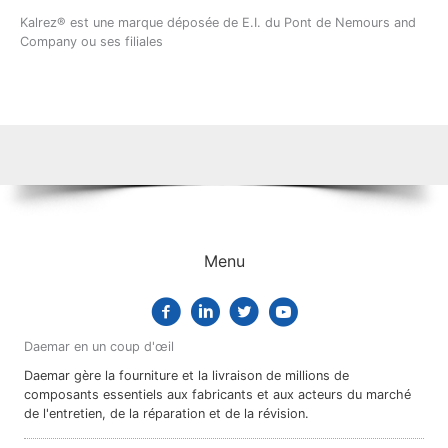
Kalrez® est une marque déposée de E.I. du Pont de Nemours and
Company ou ses filiales
Menu
Daemar en un coup d'œil
Daemar gère la fourniture et la livraison de millions de
composants essentiels aux fabricants et aux acteurs du marché
de l'entretien, de la réparation et de la révision.