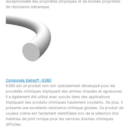
exceptionnelle des propriétés physiques et de bonnes propriétés
de résistance mécanique.
Composés Kalrez® -6380
6380 est un produit non noir spécialement développé pour les
procédés chimiques impliquant des amines chaudes et agressives.
Il a également été utilisé avec succès dans des applications
impliquant des produits chimiques hautement oxydants. De plus, il
présente une excellente résistance chimique globale. Ce produit de
couleur crème est facilement identifiable lors de la sélection d’un
matériau de joint torique pour les services d’usines chimiques
difficiles.