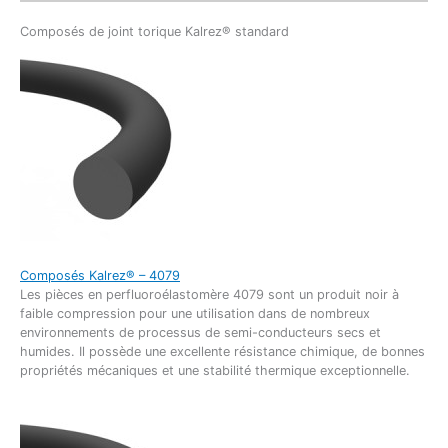
Composés de joint torique Kalrez® standard
Composés Kalrez® – 4079
Les pièces en perfluoroélastomère 4079 sont un produit noir à
faible compression pour une utilisation dans de nombreux
environnements de processus de semi-conducteurs secs et
humides. Il possède une excellente résistance chimique, de bonnes
propriétés mécaniques et une stabilité thermique exceptionnelle.