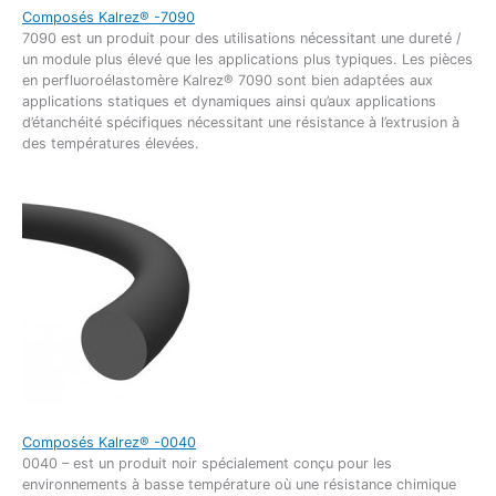
Composés Kalrez® -7090
7090 est un produit pour des utilisations nécessitant une dureté /
un module plus élevé que les applications plus typiques. Les pièces
en perfluoroélastomère Kalrez® 7090 sont bien adaptées aux
applications statiques et dynamiques ainsi qu’aux applications
d’étanchéité spécifiques nécessitant une résistance à l’extrusion à
des températures élevées.
Composés Kalrez® -0040
0040 – est un produit noir spécialement conçu pour les
environnements à basse température où une résistance chimique