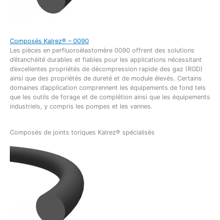
Composés Kalrez® – 0090
Les pièces en perfluoroélastomère 0090 offrent des solutions
d’étanchéité durables et fiables pour les applications nécessitant
d’excellentes propriétés de décompression rapide des gaz (RGD)
ainsi que des propriétés de dureté et de module élevés. Certains
domaines d’application comprennent les équipements de fond tels
que les outils de forage et de complétion ainsi que les équipements
industriels, y compris les pompes et les vannes.
Composés de joints toriques Kalrez® spécialisés