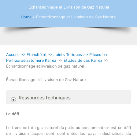
Échantillonnage et Livraison de Gaz Naturel
Home
»
Échantillonnage et Livraison de Gaz Naturel
Accueil >> Étanchéité >> Joints Toriques >> Pièces en
Perfluoroélastomère Kalrez
>>
Études de cas Kalrez
>>
Échantillonnage et livraison de gaz naturel
Échantillonnage et Livraison de Gaz Naturel
Ressources techniques
Le défi
Le transport du gaz naturel du puits au consommateur est un défi
de livraison auquel sont confrontés les pays industrialisés du