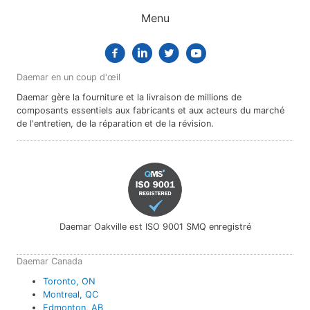
Menu
Daemar en un coup d'œil
Daemar gère la fourniture et la livraison de millions de
composants essentiels aux fabricants et aux acteurs du marché
de l'entretien, de la réparation et de la révision.
Daemar Oakville est ISO 9001 SMQ enregistré
Daemar Canada
Toronto, ON
Montreal, QC
Edmonton, AB