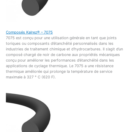
Composés Kalrez® – 7075
7075 est conçu pour une utilisation générale en tant que joints
toriques ou composants d’étanchéité personnalisés dans les
industries de traitement chimique et d’hydrocarbures. Il s’agit d’un
composé chargé de noir de carbone aux propriétés mécaniques
conçu pour améliorer les performances d’étanchéité dans les
applications de cyclage thermique. Le 7075 a une résistance
thermique améliorée qui prolonge la température de service
maximale à 327 ° C (620 F).