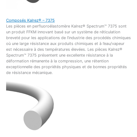
Composés Kalrez® –
7375
Les pièces en perfluoroélastomère Kalrez® Spectrum™ 7375 sont
un produit FFKM innovant basé sur un système de réticulation
breveté pour les applications de l’industrie des procédés chimiques
où une large résistance aux produits chimiques et à l’eau/vapeur
est nécessaire à des températures élevées. Les pièces Kalrez®
Spectrum™ 7375 présentent une excellente résistance à la
déformation rémanente à la compression, une rétention
exceptionnelle des propriétés physiques et de bonnes propriétés
de résistance mécanique.