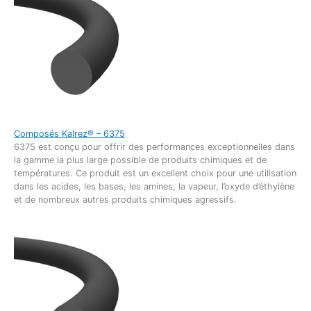
Composés Kalrez® – 6375
6375 est conçu pour offrir des performances exceptionnelles dans
la gamme la plus large possible de produits chimiques et de
températures. Ce produit est un excellent choix pour une utilisation
dans les acides, les bases, les amines, la vapeur, l’oxyde d’éthylène
et de nombreux autres produits chimiques agressifs.